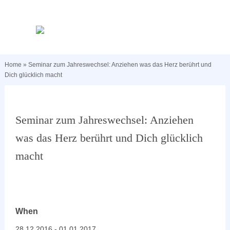
Home
»
Seminar zum Jahreswechsel: Anziehen was das Herz berührt und
Dich glücklich macht
Seminar zum Jahreswechsel: Anziehen
was das Herz berührt und Dich glücklich
macht
When
28.12.2016 - 01.01.2017