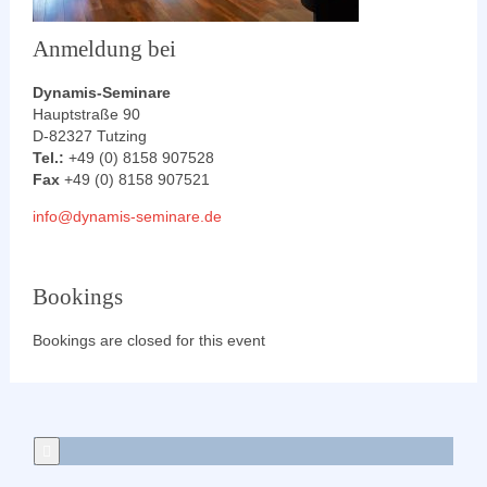
Anmeldung bei
Dynamis-Seminare
Hauptstraße 90
D-82327 Tutzing
Tel.:
+49 (0) 8158 907528
Fax
+49 (0) 8158 907521
info@dynamis-seminare.de
Bookings
Bookings are closed for this event