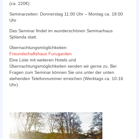
(ca. 220€)
Seminarzeiten: Donnerstag 11:00 Uhr – Montag ca. 18:00
Uhr
Das Seminar findet im wunderschönen Seminarhaus
Sjölanda statt.
Übernachtungsmöglichkeiten:
Freundschaftshaus Furugarden
Eine Liste mit weiteren Hotels und
Übernachtungsmöglichkeiten senden wir gerne zu. Bei
Fragen zum Seminar können Sie uns unter der unten
stehenden Telefonnummer erreichen (Werktags ca. 10-16
Uhr).