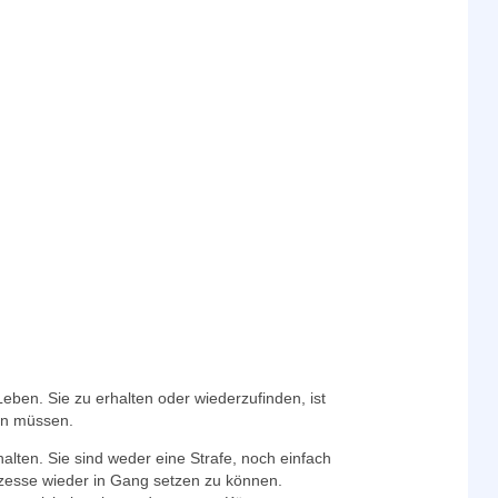
eben. Sie zu erhalten oder wiederzufinden, ist
sen müssen.
alten. Sie sind weder eine Strafe, noch einfach
ozesse wieder in Gang setzen zu können.