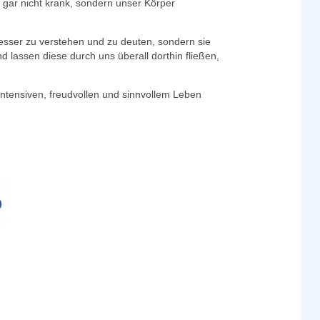
gar nicht krank, sondern unser Körper
besser zu verstehen und zu deuten, sondern sie
lassen diese durch uns überall dorthin fließen,
ntensiven, freudvollen und sinnvollem Leben