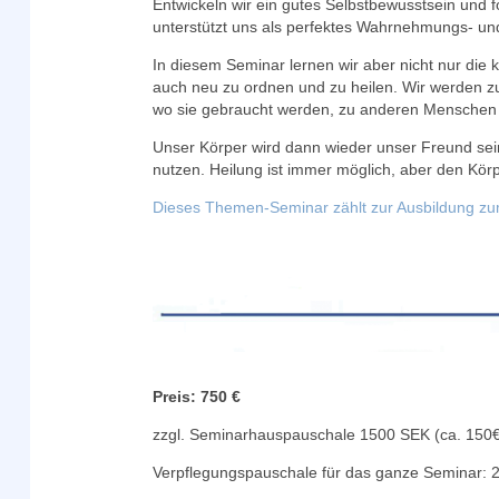
Entwickeln wir ein gutes Selbstbewusstsein und
unterstützt uns als perfektes Wahrnehmungs- un
In diesem Seminar lernen wir aber nicht nur die
auch neu zu ordnen und zu heilen. Wir werden zu
wo sie gebraucht werden, zu anderen Menschen 
Unser Körper wird dann wieder unser Freund sei
nutzen. Heilung ist immer möglich, aber den Körp
Dieses Themen-Seminar zählt zur Ausbildung z
Preis: 750 €
zzgl. Seminarhauspauschale 1500 SEK (ca. 150€
Verpflegungspauschale für das ganze Seminar: 