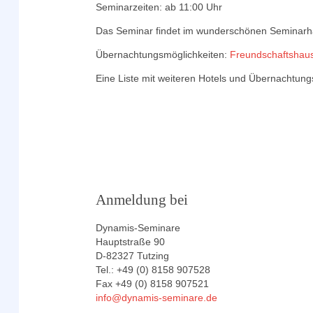
Seminarzeiten: ab 11:00 Uhr
Das Seminar findet im wunderschönen Seminarha
Übernachtungsmöglichkeiten:
Freundschaftshau
Eine Liste mit weiteren Hotels und Übernachtung
Anmeldung bei
Dynamis-Seminare
Hauptstraße 90
D-82327 Tutzing
Tel.: +49 (0) 8158 907528
Fax +49 (0) 8158 907521
info@dynamis-seminare.de