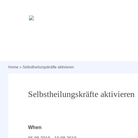
Home
»
Selbstheilungskräfte aktivieren
Selbstheilungskräfte aktivieren
When