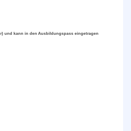
r) und kann in den Ausbildungspass eingetragen