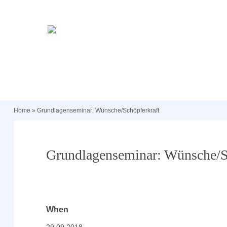
Home
»
Grundlagenseminar: Wünsche/Schöpferkraft
Grundlagenseminar: Wünsche/S
When