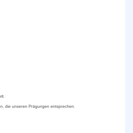
lt.
n, die unseren Prägungen entsprechen.