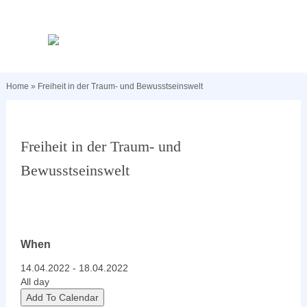
Home
»
Freiheit in der Traum- und Bewusstseinswelt
Freiheit in der Traum- und
Bewusstseinswelt
When
14.04.2022 - 18.04.2022
All day
Add To Calendar