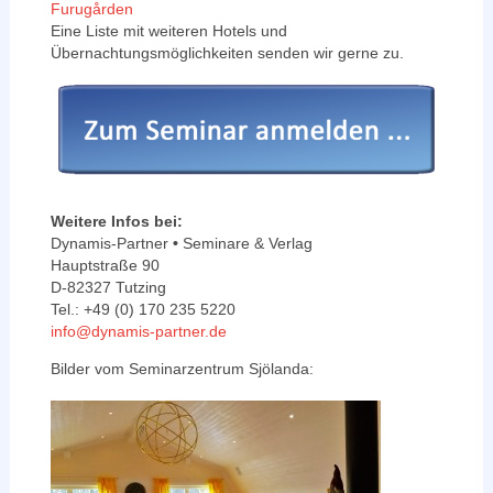
Furugården
Eine Liste mit weiteren Hotels und
Übernachtungsmöglichkeiten senden wir gerne zu.
Weitere Infos bei:
Dynamis-Partner
•
Seminare & Verlag
Hauptstraße 90
D-82327 Tutzing
Tel.: +49 (0) 170 235 5220
info@dynamis-partner.de
Bilder vom Seminarzentrum Sjölanda: