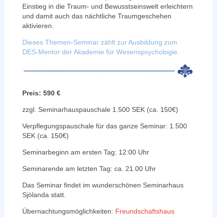
Einstieg in die Traum- und Bewusstseinswelt erleichtern
und damit auch das nächtliche Traumgeschehen
aktivieren.
Dieses Themen-Seminar zählt zur Ausbildung zum
DES-Mentor der Akademie für Wesenspsychologie.
Preis: 590 €
zzgl. Seminarhauspauschale 1.500 SEK (ca. 150€)
Verpflegungspauschale für das ganze Seminar: 1.500
SEK (ca. 150€)
Seminarbeginn am ersten Tag: 12:00 Uhr
Seminarende am letzten Tag: ca. 21.00 Uhr
Das Seminar findet im wunderschönen Seminarhaus
Sjölanda statt.
Übernachtungsmöglichkeiten:
Freundschaftshaus