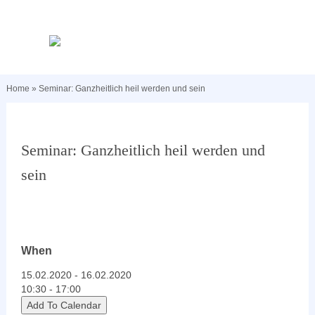
Home
»
Seminar: Ganzheitlich heil werden und sein
Seminar: Ganzheitlich heil werden und
sein
When
15.02.2020 - 16.02.2020
10:30 - 17:00
Add To Calendar