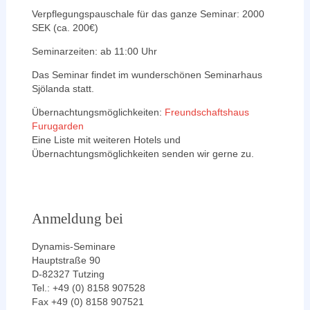
Verpflegungspauschale für das ganze Seminar: 2000
SEK (ca. 200€)
Seminarzeiten: ab 11:00 Uhr
Das Seminar findet im wunderschönen Seminarhaus
Sjölanda statt.
Übernachtungsmöglichkeiten:
Freundschaftshaus
Furugarden
Eine Liste mit weiteren Hotels und
Übernachtungsmöglichkeiten senden wir gerne zu.
Anmeldung bei
Dynamis-Seminare
Hauptstraße 90
D-82327 Tutzing
Tel.: +49 (0) 8158 907528
Fax +49 (0) 8158 907521