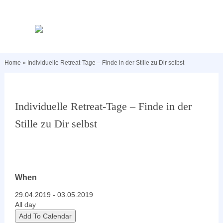
Home
»
Individuelle Retreat-Tage – Finde in der Stille zu Dir selbst
Individuelle Retreat-Tage – Finde in der
Stille zu Dir selbst
When
29.04.2019 - 03.05.2019
All day
Add To Calendar