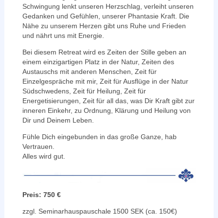
Schwingung lenkt unseren Herzschlag, verleiht unseren
Gedanken und Gefühlen, unserer Phantasie Kraft. Die
Nähe zu unserem Herzen gibt uns Ruhe und Frieden
und nährt uns mit Energie.
Bei diesem Retreat wird es Zeiten der Stille geben an
einem einzigartigen Platz in der Natur, Zeiten des
Austauschs mit anderen Menschen, Zeit für
Einzelgespräche mit mir, Zeit für Ausflüge in der Natur
Südschwedens, Zeit für Heilung, Zeit für
Energetisierungen, Zeit für all das, was Dir Kraft gibt zur
inneren Einkehr, zu Ordnung, Klärung und Heilung von
Dir und Deinem Leben.
Fühle Dich eingebunden in das große Ganze, hab
Vertrauen.
Alles wird gut.
Preis: 750 €
zzgl. Seminarhauspauschale 1500 SEK (ca. 150€)