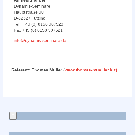
Anmeldung bei:
Dynamis-Seminare
Hauptstraße 90
D-82327 Tutzing
Tel.: +49 (0) 8158 907528
Fax +49 (0) 8158 907521
info@dynamis-seminare.de
Referent: Thomas Müller (
www.thomas-muelller.biz)