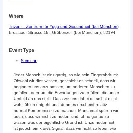
Where
Triveni – Zentrum für Yoga und Gesundheit (bei München)
Breslauer Strasse 15 , Gröbenzell (bei München), 82194
Event Type
Seminar
Jeder Mensch ist einzigartig, so wie sein Fingerabdruck.
Obwohl wir dies wissen, geschieht es schnell, dass wir
beginnen uns anzupassen, um anderen Menschen zu
gefallen, oder um die Erwartungen zu erfüllen, die unser
Umfeld an uns stellt. Dass wir uns dabei oft selbst nicht
wohl fühlen entgeht uns, denn es erscheint relativ
normal Kompromisse zu machen. Manchmal spüren wir
auch, dass wir nicht zufrieden sind, ohne genau zu
wissen was der eigentliche Grund ist. Unzufriedenheit
ist jedoch ein klares Signal, dass wir nicht so leben wie