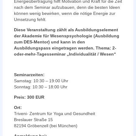
Energieübertragung hilft Motivation und Kraft für die Zeit
nach dem Seminar aufzubauen, denn die besten Ideen
können wenig bewirken, wenn die nötige Energie zur
Umsetzung fehlt.
Diese Veranstaltung zählt als Ausbildungselement
der Akademie für Wesenspsychologie (Ausbildung
zum DES-Mentor) und kann in den
Ausbildungspass eingetragen werden. Thema: 2-
oder-mehr-Tagesseminar „Individualität / Wesen“
Seminarzeiten:
Samstag: 10:30 – 19:00 Uhr
Sonntag: 10:30 – 18:00 Uhr
Preis: 300 EUR
Ort:
Triveni- Zentrum für Yoga und Gesundheit
Breslauer Straße 15
82194 Gröbenzell (bei München)