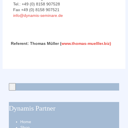
Tel.: +49 (0) 8158 907528
Fax +49 (0) 8158 907521
info@dynamis-seminare.de
Referent: Thomas Müller (
www.thomas-muelller.biz)
Dynamis Partner
Home
Shop