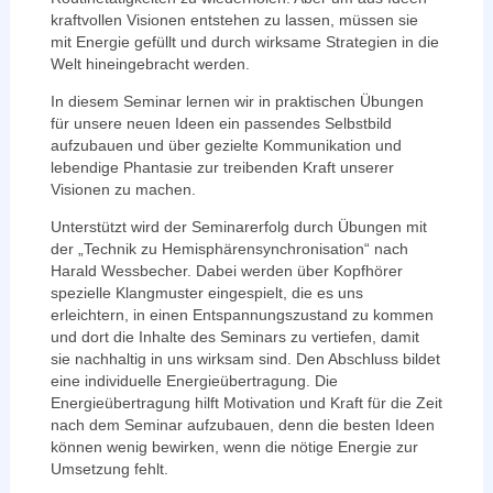
kraftvollen Visionen entstehen zu lassen, müssen sie
mit Energie gefüllt und durch wirksame Strategien in die
Welt hineingebracht werden.
In diesem Seminar lernen wir in praktischen Übungen
für unsere neuen Ideen ein passendes Selbstbild
aufzubauen und über gezielte Kommunikation und
lebendige Phantasie zur treibenden Kraft unserer
Visionen zu machen.
Unterstützt wird der Seminarerfolg durch Übungen mit
der „Technik zu Hemisphärensynchronisation“ nach
Harald Wessbecher. Dabei werden über Kopfhörer
spezielle Klangmuster eingespielt, die es uns
erleichtern, in einen Entspannungszustand zu kommen
und dort die Inhalte des Seminars zu vertiefen, damit
sie nachhaltig in uns wirksam sind. Den Abschluss bildet
eine individuelle Energieübertragung. Die
Energieübertragung hilft Motivation und Kraft für die Zeit
nach dem Seminar aufzubauen, denn die besten Ideen
können wenig bewirken, wenn die nötige Energie zur
Umsetzung fehlt.