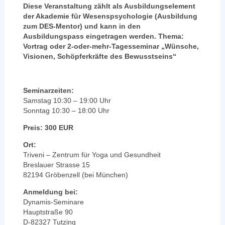
Diese Veranstaltung zählt als Ausbildungselement
der Akademie für Wesenspsychologie (Ausbildung
zum DES-Mentor) und kann in den
Ausbildungspass eingetragen werden. Thema:
Vortrag oder 2-oder-mehr-Tagesseminar „Wünsche,
Visionen, Schöpferkräfte des Bewusstseins“
Seminarzeiten:
Samstag 10:30 – 19:00 Uhr
Sonntag 10:30 – 18:00 Uhr
Preis: 300 EUR
Ort:
Triveni – Zentrum für Yoga und Gesundheit
Breslauer Strasse 15
82194 Gröbenzell (bei München)
Anmeldung bei:
Dynamis-Seminare
Hauptstraße 90
D-82327 Tutzing