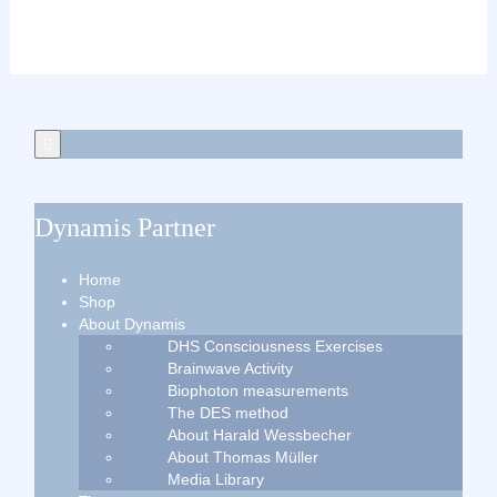
Dynamis Partner
Home
Shop
About Dynamis
DHS Consciousness Exercises
Brainwave Activity
Biophoton measurements
The DES method
About Harald Wessbecher
About Thomas Müller
Media Library