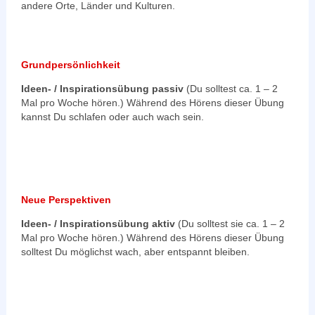
andere Orte, Länder und Kulturen.
Grundpersönlichkeit
Ideen- / Inspirationsübung passiv
(Du solltest ca. 1 – 2
Mal pro Woche hören.) Während des Hörens dieser Übung
kannst Du schlafen oder auch wach sein.
Neue Perspektiven
Ideen- / Inspirationsübung aktiv
(Du solltest sie ca. 1 – 2
Mal pro Woche hören.) Während des Hörens dieser Übung
solltest Du möglichst wach, aber entspannt bleiben.