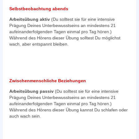
Selbstbeobachtung abends
Arbeitsübung aktiv
(Du solltest sie für eine intensive
Prägung Deines Unterbewusstseins an mindestens 21
aufeinanderfolgenden Tagen einmal pro Tag hören.)
Während des Hörens dieser Übung solltest Du möglichst
wach, aber entspannt bleiben.
Zwischenmenschliche Beziehungen
Arbeitsübung passiv
(Du solltest sie für eine intensive
Prägung Deines Unterbewusstseins an mindestens 21
aufeinanderfolgenden Tagen einmal pro Tag hören.)
Während des Hörens dieser Übung kannst Du schlafen oder
auch wach sein.