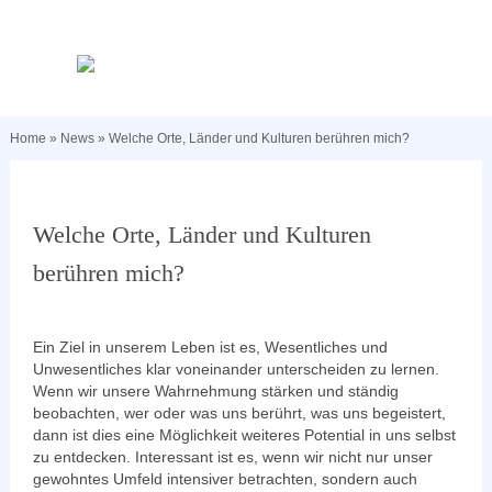
Home
» News »
Welche Orte, Länder und Kulturen berühren mich?
Welche Orte, Länder und Kulturen
berühren mich?
Ein Ziel in unserem Leben ist es, Wesentliches und
Unwesentliches klar voneinander unterscheiden zu lernen.
Wenn wir unsere Wahrnehmung stärken und ständig
beobachten, wer oder was uns berührt, was uns begeistert,
dann ist dies eine Möglichkeit weiteres Potential in uns selbst
zu entdecken. Interessant ist es, wenn wir nicht nur unser
gewohntes Umfeld intensiver betrachten, sondern auch