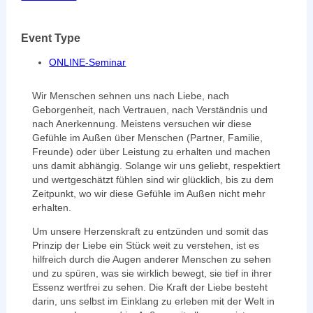
Event Type
ONLINE-Seminar
Wir Menschen sehnen uns nach Liebe, nach
Geborgenheit, nach Vertrauen, nach Verständnis und
nach Anerkennung. Meistens versuchen wir diese
Gefühle im Außen über Menschen (Partner, Familie,
Freunde) oder über Leistung zu erhalten und machen
uns damit abhängig. Solange wir uns geliebt, respektiert
und wertgeschätzt fühlen sind wir glücklich, bis zu dem
Zeitpunkt, wo wir diese Gefühle im Außen nicht mehr
erhalten.
Um unsere Herzenskraft zu entzünden und somit das
Prinzip der Liebe ein Stück weit zu verstehen, ist es
hilfreich durch die Augen anderer Menschen zu sehen
und zu spüren, was sie wirklich bewegt, sie tief in ihrer
Essenz wertfrei zu sehen. Die Kraft der Liebe besteht
darin, uns selbst im Einklang zu erleben mit der Welt in