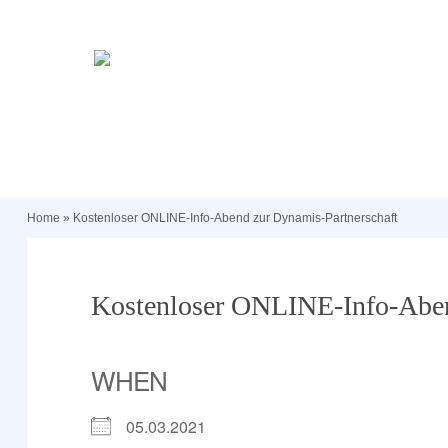
Home
»
Kostenloser ONLINE-Info-Abend zur Dynamis-Partnerschaft
Kostenloser ONLINE-Info-Aben
WHEN
05.03.2021