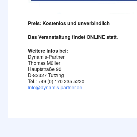
Preis: Kostenlos und unverbindlich
Das Veranstaltung findet ONLINE statt.
Weitere Infos bei:
Dynamis-Partner
Thomas Müller
Hauptstraße 90
D-82327 Tutzing
Tel.: +49 (0) 170 235 5220
info@dynamis-partner.de