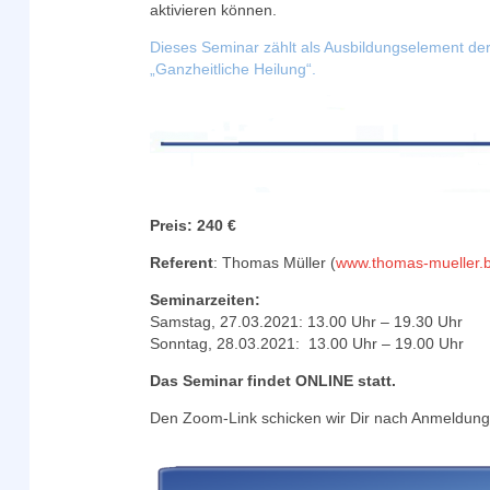
aktivieren können.
Dieses Seminar zählt als Ausbildungselement d
„Ganzheitliche Heilung“.
Preis: 240 €
Referent
: Thomas Müller (
www.thomas-mueller.b
Seminarzeiten:
Samstag, 27.03.2021: 13.00 Uhr – 19.30 Uhr
Sonntag, 28.03.2021: 13.00 Uhr – 19.00 Uhr
Das Seminar findet ONLINE statt.
Den Zoom-Link schicken wir Dir nach Anmeldung