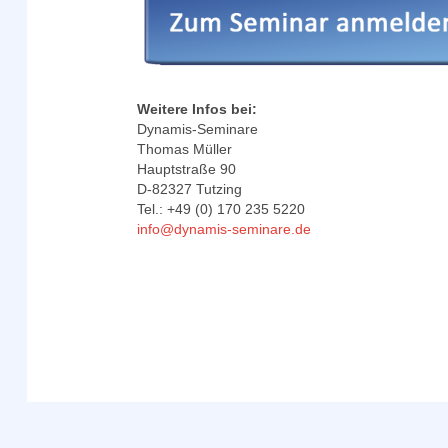
Weitere Infos bei:
Dynamis-Seminare
Thomas Müller
Hauptstraße 90
D-82327 Tutzing
Tel.: +49 (0) 170 235 5220
info@dynamis-seminare.de