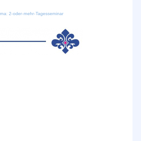
hema: 2-oder-mehr-Tagesseminar