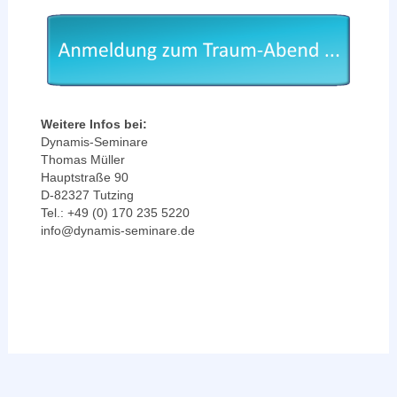
Weitere Infos bei:
Dynamis-Seminare
Thomas Müller
Hauptstraße 90
D-82327 Tutzing
Tel.: +49 (0) 170 235 5220
info@dynamis-seminare.de