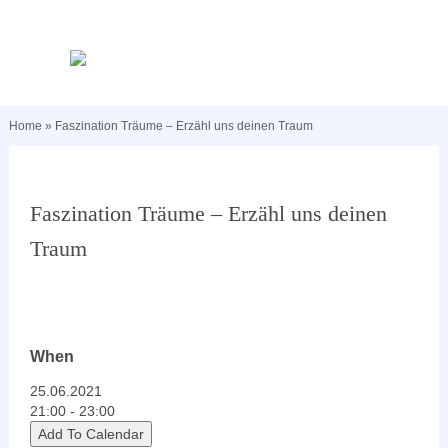
Home
»
Faszination Träume – Erzähl uns deinen Traum
Faszination Träume – Erzähl uns deinen
Traum
When
25.06.2021
21:00 - 23:00
Add To Calendar