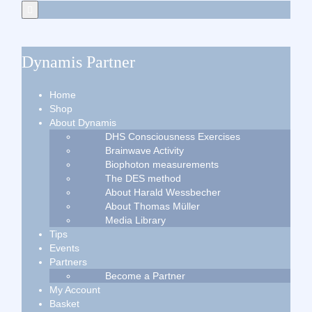
Dynamis Partner
Home
Shop
About Dynamis
DHS Consciousness Exercises
Brainwave Activity
Biophoton measurements
The DES method
About Harald Wessbecher
About Thomas Müller
Media Library
Tips
Events
Partners
Become a Partner
My Account
Basket