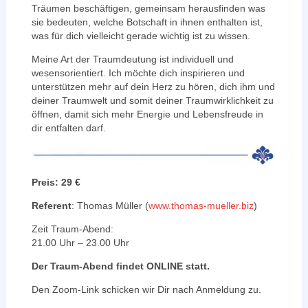
Träumen beschäftigen, gemeinsam herausfinden was
sie bedeuten, welche Botschaft in ihnen enthalten ist,
was für dich vielleicht gerade wichtig ist zu wissen.
Meine Art der Traumdeutung ist individuell und
wesensorientiert. Ich möchte dich inspirieren und
unterstützen mehr auf dein Herz zu hören, dich ihm und
deiner Traumwelt und somit deiner Traumwirklichkeit zu
öffnen, damit sich mehr Energie und Lebensfreude in
dir entfalten darf.
Preis: 29 €
Referent
: Thomas Müller (
www.thomas-mueller.biz
)
Zeit Traum-Abend:
21.00 Uhr – 23.00 Uhr
Der Traum-Abend findet ONLINE statt.
Den Zoom-Link schicken wir Dir nach Anmeldung zu.