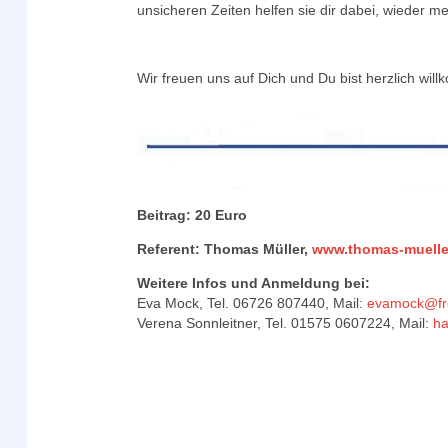
unsicheren Zeiten helfen sie dir dabei, wieder me
Wir freuen uns auf Dich und Du bist herzlich wil
Beitrag: 20 Euro
Referent: Thomas Müller,
www.thomas-mueller
Weitere Infos und Anmeldung bei:
Eva Mock, Tel. 06726 807440, Mail:
evamock@fr
Verena Sonnleitner, Tel. 01575 0607224, Mail:
ha