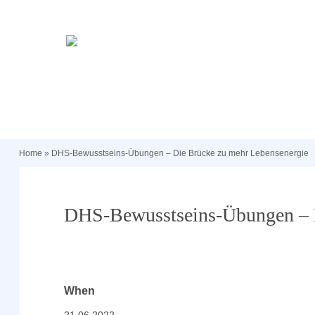
Home
»
DHS-Bewusstseins-Übungen – Die Brücke zu mehr Lebensenergie
DHS-Bewusstseins-Übungen – D
When